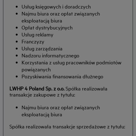
Usług księgowych i doradczych
Najmu biura oraz opłat związanych
eksploatacją biura
Opłat dystrybucyjnych
Usług reklamy
Franczyzy
Usług zarządzania
Nadzoru informatycznego
Korzystania z usług pracowników podmiotów
powiązanych
Pozyskiwania finansowania dłużnego
LWHP 4 Poland Sp. z o.o.
Spółka realizowała
transakcje zakupowe z tytułu:
Najmu biura oraz opłat związanych
eksploatacją biura
Spółka realizowała transakcje sprzedażowe z tytułu: