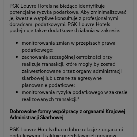
PGK Louvre Hotels na bieżąco identyfikuje
potencjalne ryzyka podatkowe. Aby zminimalizować
je, kwestie wątpliwe konsultuje z profesjonalnymi
doradcami podatkowymi. PGK Louvre Hotels
podejmuje także dodatkowe działania w zakresie:
monitorowania zmian w przepisach prawa
podatkowego;
zachowania szczególnej ostrożności przy
realizuje transakcji, które mogły by zostać
zakwestionowane przez organy administracji
skarbowej lub uznane za agresywne
planowanie podatkowe;
monitorowania ryzyka podatkowego w zakresie
realizowanych transakcji.*
Dobrowolne formy współpracy z organami Krajowej
Administracji Skarbowej
PGK Louvre Hotels dba o dobre relacje z organami
podatkowymi. Traktuje przedstawicieli organów