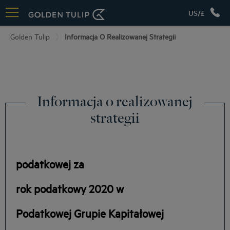
US/£
Golden Tulip
Informacja O Realizowanej Strategii
Informacja o realizowanej
strategii
podatkowej za
rok podatkowy 2020 w
Podatkowej Grupie Kapitałowej