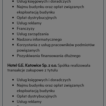
Usług księgowych i doradczych
Najmu budynku oraz opłat związanych
eksploatacją budynku
Opłat dystrybucyjnych
Usług reklamy
Franczyzy
Usług zarządzania
Nadzoru informatycznego
Korzystania z usług pracowników podmiotów
powiązanych
Pozyskiwania finansowania dłużnego
Hotel G.E. Katowice Sp. z o.o.
Spółka realizowała
transakcje zakupowe z tytułu
Usług księgowych i doradczych
Najmu budynku oraz opłat związanych
eksploatacją budynku
Opłat dystrybucyjnych
Usług reklamy