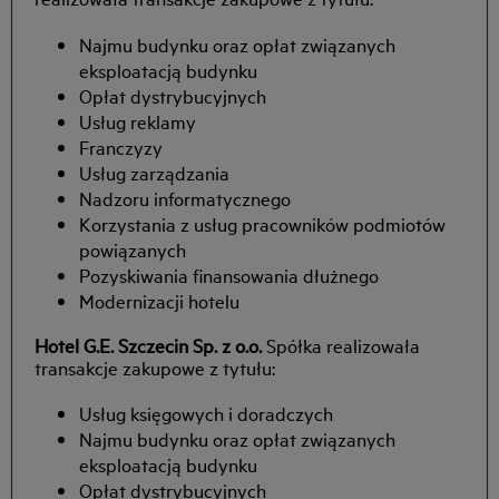
Najmu budynku oraz opłat związanych
eksploatacją budynku
Opłat dystrybucyjnych
Usług reklamy
Franczyzy
Usług zarządzania
Nadzoru informatycznego
Korzystania z usług pracowników podmiotów
powiązanych
Pozyskiwania finansowania dłużnego
Modernizacji hotelu
Hotel G.E. Szczecin Sp. z o.o.
Spółka realizowała
transakcje zakupowe z tytułu:
Usług księgowych i doradczych
Najmu budynku oraz opłat związanych
eksploatacją budynku
Opłat dystrybucyjnych