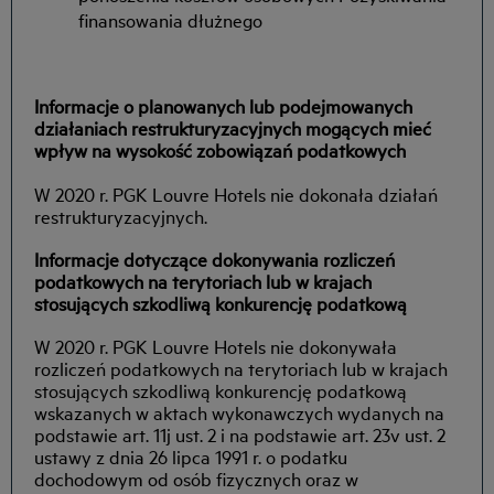
finansowania dłużnego
Informacje o planowanych lub podejmowanych
działaniach restrukturyzacyjnych mogących mieć
wpływ na wysokość zobowiązań podatkowych
W 2020 r. PGK Louvre Hotels nie dokonała działań
restrukturyzacyjnych.
Informacje dotyczące dokonywania rozliczeń
podatkowych na terytoriach lub w krajach
stosujących szkodliwą konkurencję podatkową
W 2020 r. PGK Louvre Hotels nie dokonywała
rozliczeń podatkowych na terytoriach lub w krajach
stosujących szkodliwą konkurencję podatkową
wskazanych w aktach wykonawczych wydanych na
podstawie art. 11j ust. 2 i na podstawie art. 23v ust. 2
ustawy z dnia 26 lipca 1991 r. o podatku
dochodowym od osób fizycznych oraz w