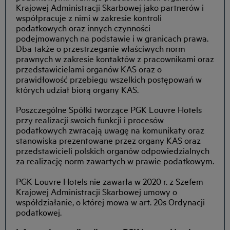
Krajowej Administracji Skarbowej jako partnerów i
współpracuje z nimi w zakresie kontroli
podatkowych oraz innych czynności
podejmowanych na podstawie i w granicach prawa.
Dba także o przestrzeganie właściwych norm
prawnych w zakresie kontaktów z pracownikami oraz
przedstawicielami organów KAS oraz o
prawidłowość przebiegu wszelkich postępowań w
których udział biorą organy KAS.
Poszczególne Spółki tworzące PGK Louvre Hotels
przy realizacji swoich funkcji i procesów
podatkowych zwracają uwagę na komunikaty oraz
stanowiska prezentowane przez organy KAS oraz
przedstawicieli polskich organów odpowiedzialnych
za realizację norm zawartych w prawie podatkowym.
PGK Louvre Hotels nie zawarła w 2020 r. z Szefem
Krajowej Administracji Skarbowej umowy o
współdziałanie, o której mowa w art. 20s Ordynacji
podatkowej.