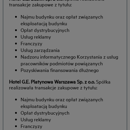
transakcje zakupowe z tytułu:
Najmu budynku oraz opłat związanych
eksploatacją budynku
Opłat dystrybucyjnych
Usług reklamy
Franczyzy
Usług zarządzania
Nadzoru informatycznego Korzystania z usług
pracowników podmiotów powiązanych
Pozyskiwania finansowania dłużnego
Hotel G.E. Platynowa Warszawa Sp. z o.o.
Spółka
realizowała transakcje zakupowe z tytułu:
Najmu budynku oraz opłat związanych
eksploatacją budynku
Opłat dystrybucyjnych
Usług reklamy
Franczyzy