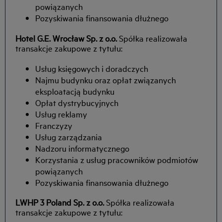
powiązanych
Pozyskiwania finansowania dłużnego
Hotel G.E. Wrocław Sp. z o.o.
Spółka realizowała
transakcje zakupowe z tytułu:
Usług księgowych i doradczych
Najmu budynku oraz opłat związanych
eksploatacją budynku
Opłat dystrybucyjnych
Usług reklamy
Franczyzy
Usług zarządzania
Nadzoru informatycznego
Korzystania z usług pracowników podmiotów
powiązanych
Pozyskiwania finansowania dłużnego
LWHP 3 Poland Sp. z o.o.
Spółka realizowała
transakcje zakupowe z tytułu: