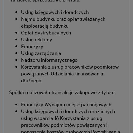
Usług księgowych i doradczych
Najmu budynku oraz opłat związanych
eksploatacją budynku
Opłat dystrybucyjnych
Usług reklamy
Franczyzy
Usług zarządzania
Nadzoru informatycznego
Korzystania z usług pracowników podmiotów
powiązanych Udzielania finansowania
dłużnego
Spółka realizowała transakcje zakupowe z tytułu:
Franczyzy Wynajmu miejsc parkingowych
Usług księgowych i doradczych oraz innych
usług wsparcia 16 Korzystania z usług
pracowników podmiotów powiązanych i
ponoszenia kosztów osobowych Pozyskiwania