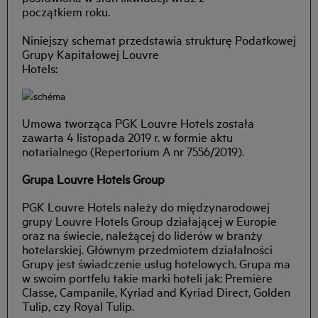
początkiem roku.
Niniejszy schemat przedstawia strukturę Podatkowej
Grupy Kapitałowej Louvre
Hotels:
Umowa tworząca PGK Louvre Hotels została
zawarta 4 listopada 2019 r. w formie aktu
notarialnego (Repertorium A nr 7556/2019).
Grupa Louvre Hotels Group
PGK Louvre Hotels należy do międzynarodowej
grupy Louvre Hotels Group działającej w Europie
oraz na świecie, należącej do liderów w branży
hotelarskiej. Głównym przedmiotem działalności
Grupy jest świadczenie usług hotelowych. Grupa ma
w swoim portfelu takie marki hoteli jak: Première
Classe, Campanile, Kyriad and Kyriad Direct, Golden
Tulip, czy Royal Tulip.