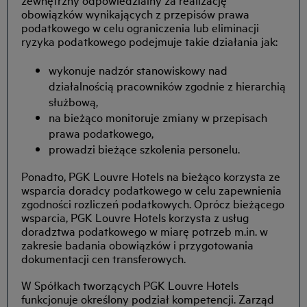
obowiązków wynikających z przepisów prawa
podatkowego w celu ograniczenia lub eliminacji
ryzyka podatkowego podejmuje takie działania jak:
wykonuje nadzór stanowiskowy nad
działalnością pracowników zgodnie z hierarchią
służbową,
na bieżąco monitoruje zmiany w przepisach
prawa podatkowego,
prowadzi bieżące szkolenia personelu.
Ponadto, PGK Louvre Hotels na bieżąco korzysta ze
wsparcia doradcy podatkowego w celu zapewnienia
zgodności rozliczeń podatkowych. Oprócz bieżącego
wsparcia, PGK Louvre Hotels korzysta z usług
doradztwa podatkowego w miarę potrzeb m.in. w
zakresie badania obowiązków i przygotowania
dokumentacji cen transferowych.
W Spółkach tworzących PGK Louvre Hotels
funkcjonuje określony podział kompetencji. Zarząd