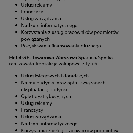
Usług reklamy
Franczyzy
Usług zarządzania
Nadzoru informatycznego
Korzystania z usług pracowników podmiotów
powiązanych
Pozyskiwania finansowania dłużnego
Hotel G.E. Towarowa Warszawa Sp. z o.o.
Spółka
realizowała transakcje zakupowe z tytułu:
Usług księgowych i doradczych
Najmu budynku oraz opłat związanych
eksploatacją budynku
Opłat dystrybucyjnych
Usług reklamy
Franczyzy
Usług zarządzania
Nadzoru informatycznego
Korzystania z usług pracowników podmiotów