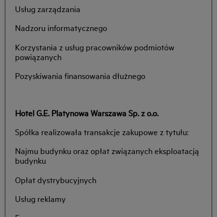
Usług zarządzania
Nadzoru informatycznego
Korzystania z usług pracowników podmiotów
powiązanych
Pozyskiwania finansowania dłużnego
Hotel G.E. Platynowa Warszawa Sp. z o.o.
Spółka realizowała transakcje zakupowe z tytułu:
Najmu budynku oraz opłat związanych eksploatacją
budynku
Opłat dystrybucyjnych
Usług reklamy