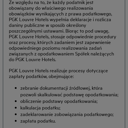
Ze względu na to, że każdy podatnik jest
obowiązany do właściwego realizowania
obowiązków wynikających z prawa podatkowego,
PGK Louvre Hotels wypełnia deklaracje i rozlicza
daniny publiczne w sposób określony
poszczególnymi ustawami. Biorąc to pod uwagę,
PGK Louvre Hotels, stosuje odpowiednie procedury
oraz procesy, których zadaniem jest zapewnienie
odpowiedniego poziomu realizowania zadań
związanych z opodatkowaniem Spółek należących
do PGK Louvre Hotels.
PGK Louvre Hotels realizuje procesy dotyczące
zapłaty podatków, obejmujące:
zebranie dokumentacji źródłowej, która
pozwoli skalkulować podstawę opodatkowania;
obliczenie podstawy opodatkowania;
kalkulacja podatku;
zadeklarowanie zobowiązania podatkowego;
zapłata podatku.