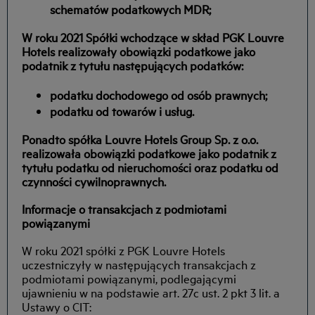
schematów podatkowych MDR;
W roku 2021 Spółki wchodzące w skład PGK Louvre
Hotels realizowały obowiązki podatkowe jako
podatnik z tytułu następujących podatków:
podatku dochodowego od osób prawnych;
podatku od towarów i usług.
Ponadto spółka Louvre Hotels Group Sp. z o.o.
realizowała obowiązki podatkowe jako podatnik z
tytułu podatku od nieruchomości oraz podatku od
czynności cywilnoprawnych.
Informacje o transakcjach z podmiotami
powiązanymi
W roku 2021 spółki z PGK Louvre Hotels
uczestniczyły w następujących transakcjach z
podmiotami powiązanymi, podlegającymi
ujawnieniu w na podstawie art. 27c ust. 2 pkt 3 lit. a
Ustawy o CIT: