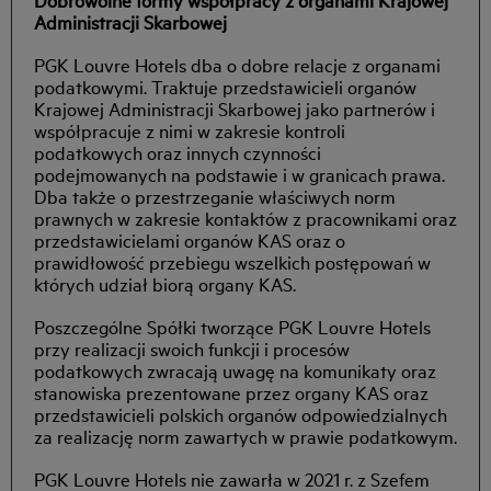
Administracji Skarbowej
PGK Louvre Hotels dba o dobre relacje z organami
podatkowymi. Traktuje przedstawicieli organów
Krajowej Administracji Skarbowej jako partnerów i
współpracuje z nimi w zakresie kontroli
podatkowych oraz innych czynności
podejmowanych na podstawie i w granicach prawa.
Dba także o przestrzeganie właściwych norm
prawnych w zakresie kontaktów z pracownikami oraz
przedstawicielami organów KAS oraz o
prawidłowość przebiegu wszelkich postępowań w
których udział biorą organy KAS.
Poszczególne Spółki tworzące PGK Louvre Hotels
przy realizacji swoich funkcji i procesów
podatkowych zwracają uwagę na komunikaty oraz
stanowiska prezentowane przez organy KAS oraz
przedstawicieli polskich organów odpowiedzialnych
za realizację norm zawartych w prawie podatkowym.
PGK Louvre Hotels nie zawarła w 2021 r. z Szefem