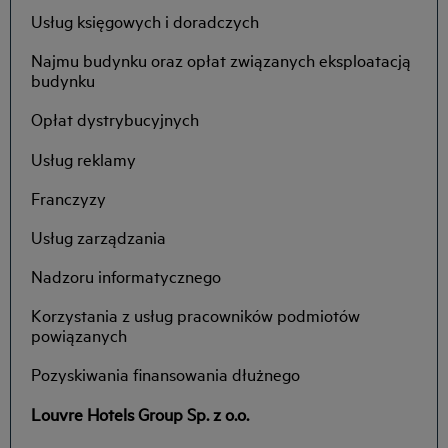
Usług księgowych i doradczych
Najmu budynku oraz opłat związanych eksploatacją
budynku
Opłat dystrybucyjnych
Usług reklamy
Franczyzy
Usług zarządzania
Nadzoru informatycznego
Korzystania z usług pracowników podmiotów
powiązanych
Pozyskiwania finansowania dłużnego
Louvre Hotels Group Sp. z o.o.