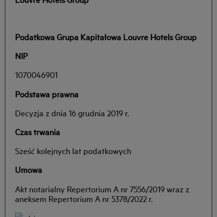
Podatkowa Grupa Kapitałowa Louvre Hotels Group
NIP
1070046901
Podstawa prawna
Decyzja z dnia 16 grudnia 2019 r.
Czas trwania
Sześć kolejnych lat podatkowych
Umowa
Akt notarialny Repertorium A nr 7556/2019 wraz z
aneksem Repertorium A nr 5378/2022 r.