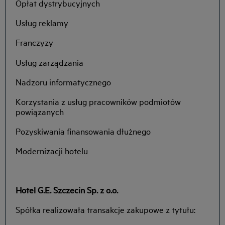
Opłat dystrybucyjnych
Usług reklamy
Franczyzy
Usług zarządzania
Nadzoru informatycznego
Korzystania z usług pracowników podmiotów
powiązanych
Pozyskiwania finansowania dłużnego
Modernizacji hotelu
Hotel G.E. Szczecin Sp. z o.o.
Spółka realizowała transakcje zakupowe z tytułu: