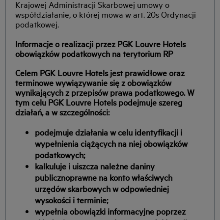
Krajowej Administracji Skarbowej umowy o
współdziałanie, o której mowa w art. 20s Ordynacji
podatkowej.
Informacje o realizacji przez PGK Louvre Hotels
obowiązków podatkowych na terytorium RP
Celem PGK Louvre Hotels jest prawidłowe oraz
terminowe wywiązywanie się z obowiązków
wynikających z przepisów prawa podatkowego. W
tym celu PGK Louvre Hotels podejmuje szereg
działań, a w szczególności:
podejmuje działania w celu identyfikacji i
wypełnienia ciążących na niej obowiązków
podatkowych;
kalkuluje i uiszcza należne daniny
publicznoprawne na konto właściwych
urzędów skarbowych w odpowiedniej
wysokości i terminie;
wypełnia obowiązki informacyjne poprzez