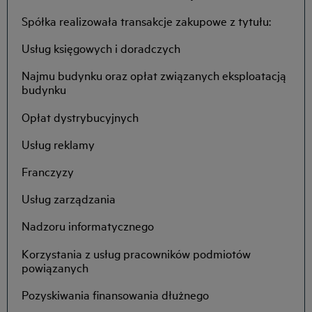
Spółka realizowała transakcje zakupowe z tytułu:
Usług księgowych i doradczych
Najmu budynku oraz opłat związanych eksploatacją
budynku
Opłat dystrybucyjnych
Usług reklamy
Franczyzy
Usług zarządzania
Nadzoru informatycznego
Korzystania z usług pracowników podmiotów
powiązanych
Pozyskiwania finansowania dłużnego