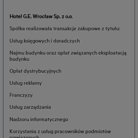
Hotel G.E. Wrocław Sp. z o.o
.
Spółka realizowała transakcje zakupowe z tytułu:
Usług księgowych i doradczych
Najmu budynku oraz opłat związanych eksploatacją
budynku
Opłat dystrybucyjnych
Usług reklamy
Franczyzy
Usług zarządzania
Nadzoru informatycznego
Korzystania z usług pracowników podmiotów
powiązanych