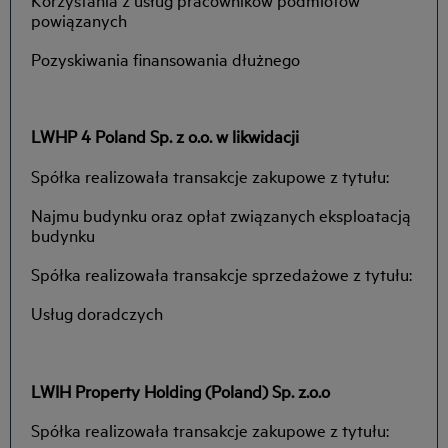
powiązanych
Pozyskiwania finansowania dłużnego
LWHP 4 Poland Sp. z o.o. w likwidacji
Spółka realizowała transakcje zakupowe z tytułu:
Najmu budynku oraz opłat związanych eksploatacją
budynku
Spółka realizowała transakcje sprzedażowe z tytułu:
Usług doradczych
LWIH Property Holding (Poland) Sp. z.o.o
Spółka realizowała transakcje zakupowe z tytułu: