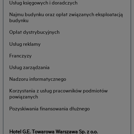
Usług księgowych i doradczych
Najmu budynku oraz opłat związanych eksploatacją
budynku
Opłat dystrybucyjnych
Usług reklamy
Franczyzy
Usług zarządzania
Nadzoru informatycznego
Korzystania z usług pracowników podmiotów
powiązanych
Pozyskiwania finansowania dłużnego
Hotel G.E. Towarowa Warszawa Sp. z o.o.