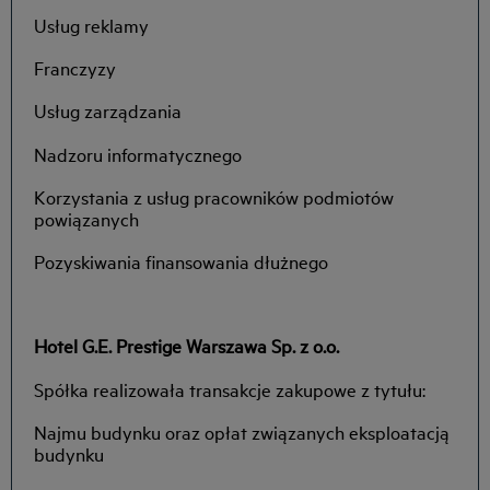
Usług reklamy
Franczyzy
Usług zarządzania
Nadzoru informatycznego
Korzystania z usług pracowników podmiotów
powiązanych
Pozyskiwania finansowania dłużnego
Hotel G.E. Prestige Warszawa Sp. z o.o.
Spółka realizowała transakcje zakupowe z tytułu:
Najmu budynku oraz opłat związanych eksploatacją
budynku