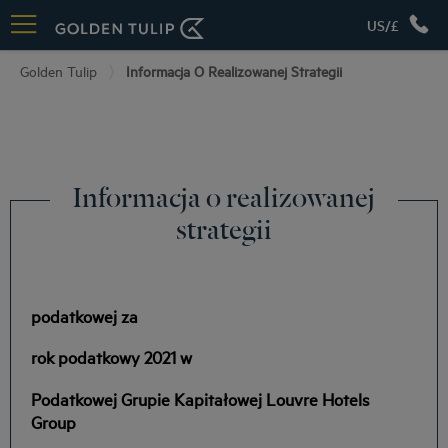
US/£
Golden Tulip
Informacja O Realizowanej Strategii
Informacja o realizowanej
strategii
podatkowej za
rok podatkowy 2021 w
Podatkowej Grupie Kapitałowej Louvre Hotels
Group