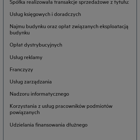
Spółka realizowała transakcje sprzedażowe z tytułu:
Usług księgowych i doradczych
Najmu budynku oraz opłat związanych eksploatacją
budynku
Opłat dystrybucyjnych
Usług reklamy
Franczyzy
Usług zarządzania
Nadzoru informatycznego
Korzystania z usług pracowników podmiotów
powiązanych
Udzielania finansowania dłużnego