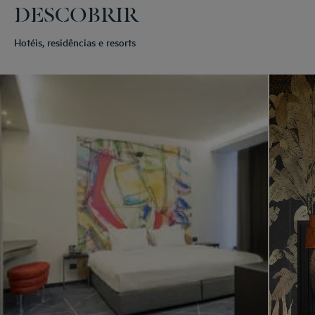
DESCOBRIR
Hotéis, residências e resorts