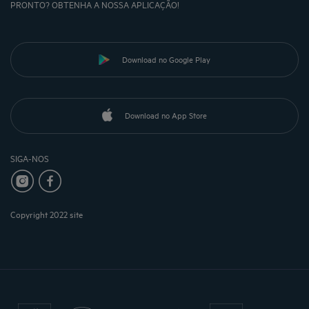
PRONTO? OBTENHA A NOSSA APLICAÇÃO!
Download no Google Play
Download no App Store
SIGA-NOS
Copyright 2022 site