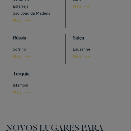
Estarreja
Mais
São João da Madeira
Mais
Rússia
Suíça
Sofrino
Lausanne
Mais
Mais
Turquia
Istambul
Mais
NOVOS LUGARES PARA