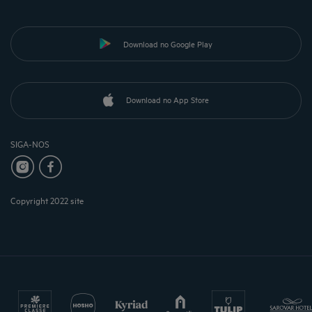
Download no Google Play
Download no App Store
SIGA-NOS
Copyright 2022 site