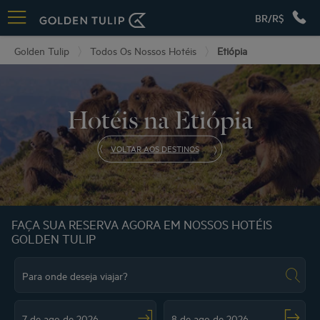
BR/R$
Golden Tulip
Todos Os Nossos Hotéis
Etiópia
Hotéis na Etiópia
VOLTAR AOS DESTINOS
FAÇA SUA RESERVA AGORA EM NOSSOS HOTÉIS
GOLDEN TULIP