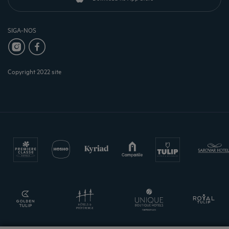
SIGA-NOS
Copyright 2022 site