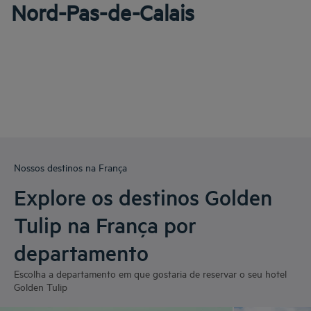
Nord-Pas-de-Calais
Nossos destinos na França
Explore os destinos Golden
Tulip na França por
departamento
Escolha a departamento em que gostaria de reservar o seu hotel
Golden Tulip