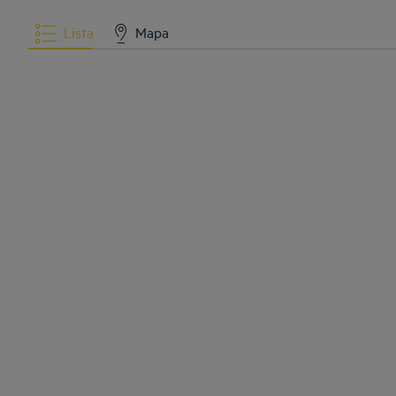
Lista
Mapa