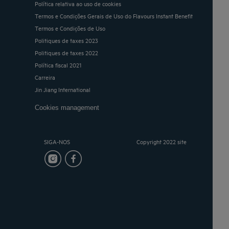
Política relativa ao uso de cookies
Termos e Condições Gerais de Uso do Flavours Instant Benefit
Termos e Condições de Uso
Politiques de taxes 2023
Politiques de taxes 2022
Política fiscal 2021
Carreira
Jin Jiang International
Cookies management
SIGA-NOS
Copyright 2022 site