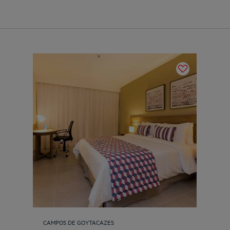
CAMPOS DE GOYTACAZES