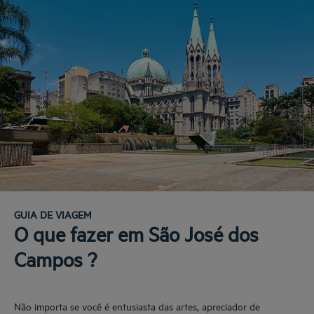
GUIA DE VIAGEM
O que fazer em São José dos
Campos ?
Não importa se você é entusiasta das artes, apreciador de