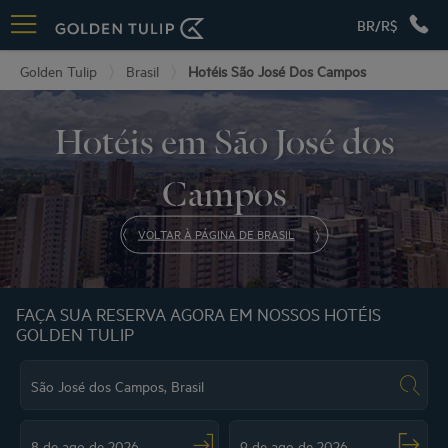
BR/R$
Golden Tulip
Brasil
Hotéis São José Dos Campos
Hotéis em São José dos
Campos
VOLTAR À PÁGINA DE BRASIL
FAÇA SUA RESERVA AGORA EM NOSSOS HOTÉIS
GOLDEN TULIP