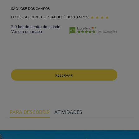
SÃO JOSÉ DOS CAMPOS
HOTEL GOLDEN TULIP SÃO JOSÉ DOS CAMPOS
2.9 km do centro da cidade
Excellent
4.8
Ver em um mapa
1390 avaliações
RESERVAR
PARA DESCOBRIR
ATIVIDADES