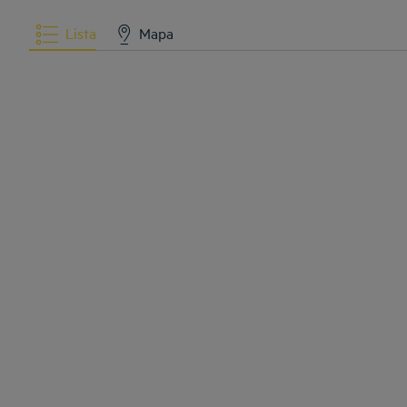
Lista
Mapa