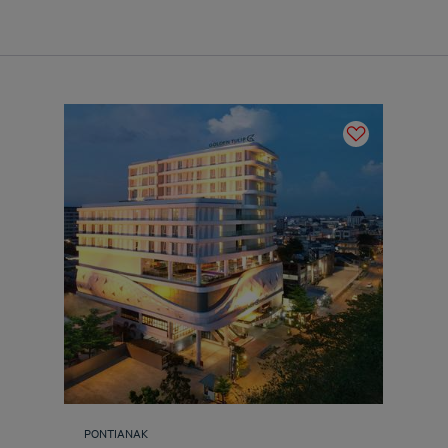
PONTIANAK