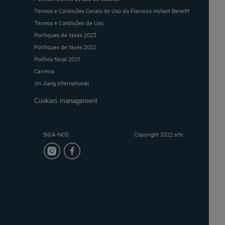
Termos e Condições Gerais de Uso do Flavours Instant Benefit
Termos e Condições de Uso
Politiques de taxes 2023
Politiques de taxes 2022
Política fiscal 2021
Carreira
Jin Jiang International
Cookies management
SIGA-NOS
Copyright 2022 site