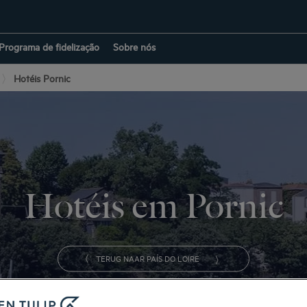
Programa de fidelização
Sobre nós
Hotéis Pornic
Hotéis em Pornic
TERUG NAAR PAÍS DO LOIRE