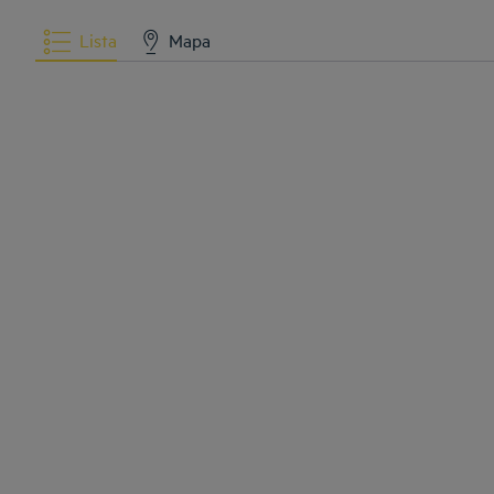
Lista
Mapa