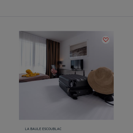
LA BAULE ESCOUBLAC