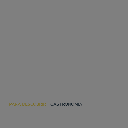
PARA DESCOBRIR
GASTRONOMIA