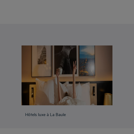
Hôtels luxe à La Baule