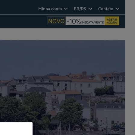
Minha conta
BR/R$
Contato