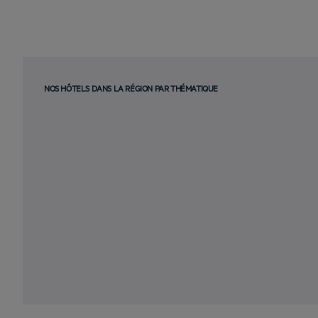
NOS HÔTELS DANS LA RÉGION PAR THÉMATIQUE