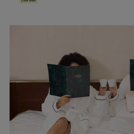
Leia mais