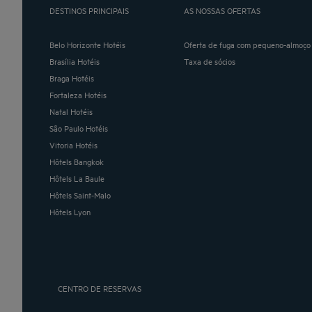
DESTINOS PRINCIPAIS
AS NOSSAS OFERTAS
Belo Horizonte Hotéis
Oferta de fuga com pequeno-almoço 
Brasília Hotéis
Taxa de sócios
Braga Hotéis
Fortaleza Hotéis
Natal Hotéis
São Paulo Hotéis
Vitoria Hotéis
Hôtels Bangkok
Hôtels La Baule
Hôtels Saint-Malo
Hôtels Lyon
CENTRO DE RESERVAS