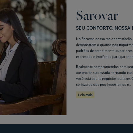
Sarovar
SEU CONFORTO, NOSSA 
No Sarovar, nossa maior satisfação
demonstram o quanto nos importam
padrões de atendimento superiores
expressos e implícitos para garantir
Realmente comprometidos com seu c
aprimorar sua estada, tornando cad
você está aqui a negócios ou lazer.
certeza de que nos importamos e...
Leia mais