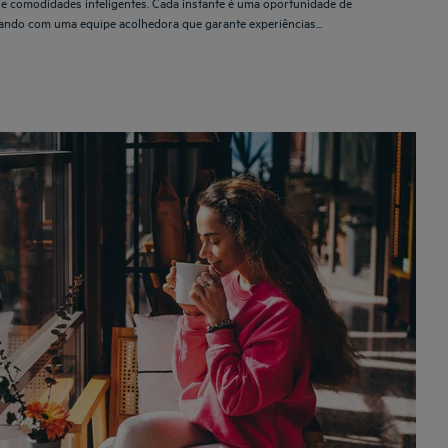
e comodidades inteligentes. Cada instante é uma oportunidade de
ando com uma equipe acolhedora que garante experiências...