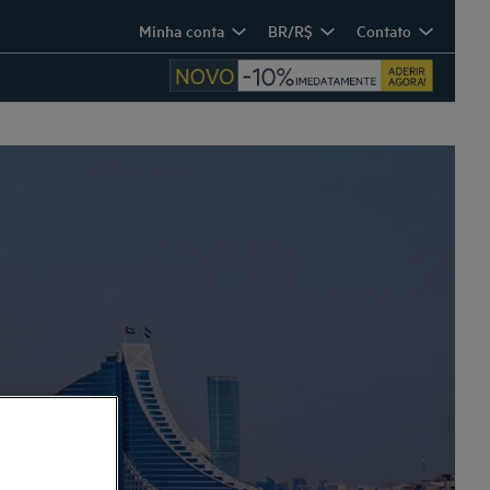
Minha conta
BR/R$
Contato