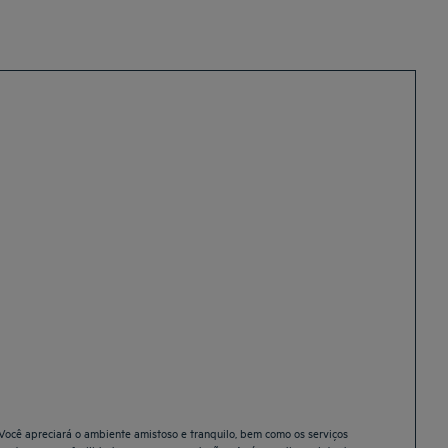
Você apreciará o ambiente amistoso e tranquilo, bem como os serviços