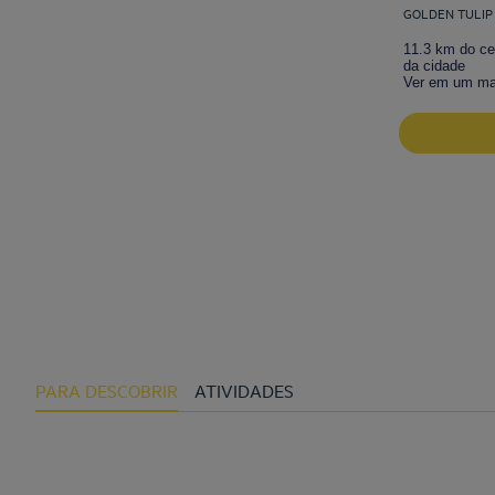
GOLDEN TULIP
11.3 km do ce
da cidade
Ver em um m
PARA DESCOBRIR
ATIVIDADES