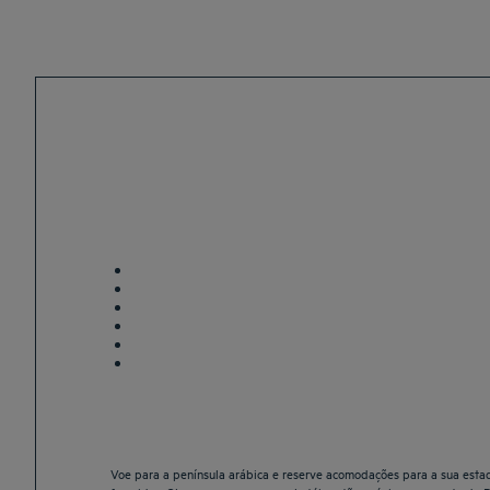
Voe para a península arábica e reserve acomodações para a sua estad