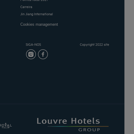
Carreira
Jin Jiang International
Cookies management
SIGA-NOS
Copyright 2022 site