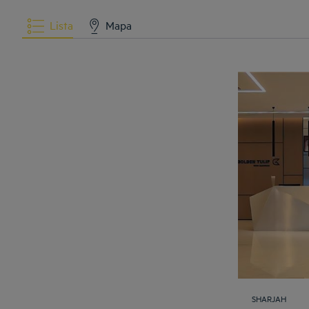
Lista
Mapa
SHARJAH