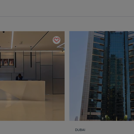
DUBAI