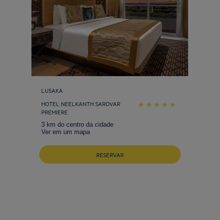
LUSAKA
HOTEL NEELKANTH SAROVAR
PREMIERE
3 km do centro da cidade
Ver em um mapa
RESERVAR