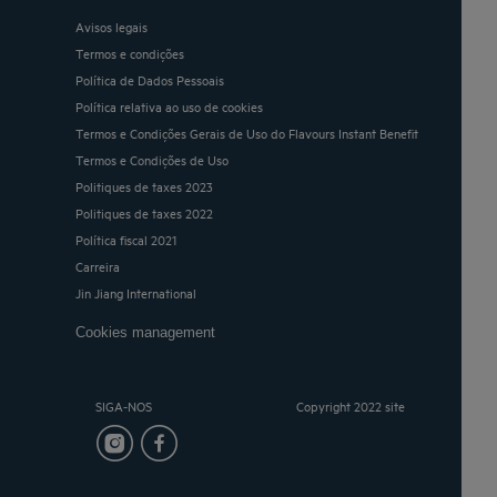
Avisos legais
Termos e condições
Política de Dados Pessoais
Política relativa ao uso de cookies
Termos e Condições Gerais de Uso do Flavours Instant Benefit
Termos e Condições de Uso
Politiques de taxes 2023
Politiques de taxes 2022
Política fiscal 2021
Carreira
Jin Jiang International
Cookies management
SIGA-NOS
Copyright 2022 site