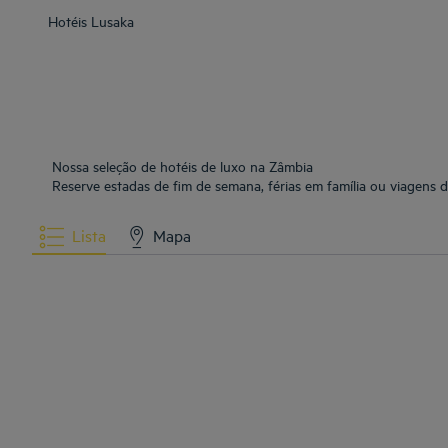
Hotéis
Lusaka
Nossa seleção de hotéis de luxo na Zâmbia
Reserve estadas de fim de semana, férias em família ou viagens 
Lista
Mapa