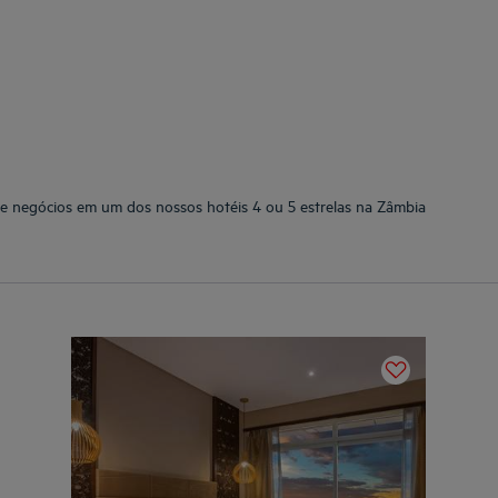
de negócios em um dos nossos hotéis 4 ou 5 estrelas na Zâmbia