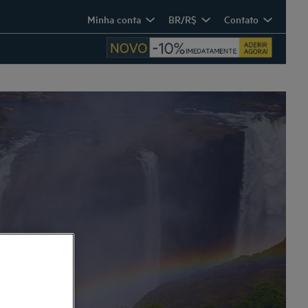
Minha conta
BR/R$
Contato