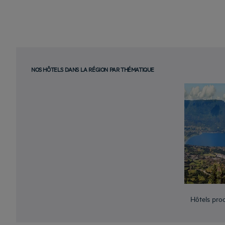
NOS HÔTELS DANS LA RÉGION PAR THÉMATIQUE
Hôtels pro