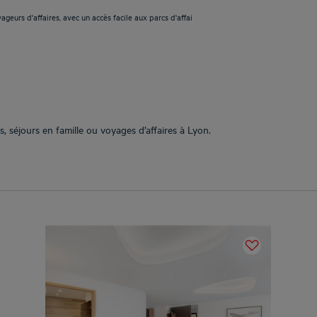
geurs d'affaires, avec un accès facile aux parcs d'affai
, séjours en famille ou voyages d’affaires à Lyon.