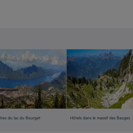
ches du lac du Bourget
Hôtels dans le massif des Bauges