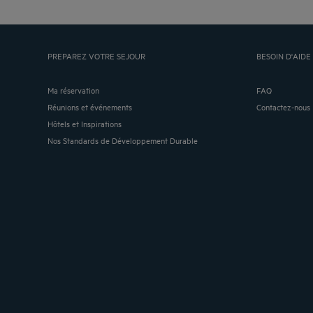
PREPAREZ VOTRE SEJOUR
BESOIN D'AIDE 
Ma réservation
FAQ
Réunions et événements
Contactez-nous
Hôtels et Inspirations
Nos Standards de Développement Durable