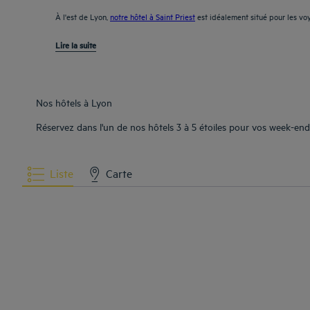
À l'est de Lyon,
notre hôtel à Saint Priest
est idéalement situé pour les voya
Lire la suite
Nos hôtels à Lyon
Réservez dans l'un de nos hôtels 3 à 5 étoiles pour vos week-ends
Liste
Carte