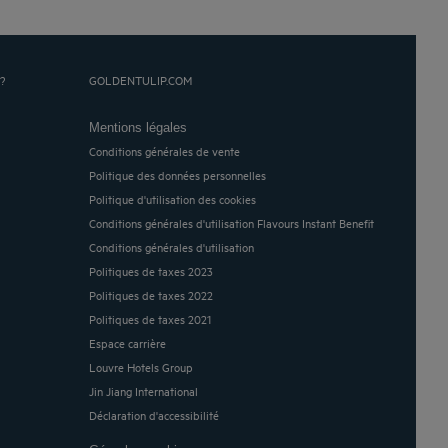
?
GOLDENTULIP.COM
Mentions légales
Conditions générales de vente
Politique des données personnelles
Politique d'utilisation des cookies
Conditions générales d'utilisation Flavours Instant Benefit
Conditions générales d'utilisation
Politiques de taxes 2023
Politiques de taxes 2022
Politiques de taxes 2021
Espace carrière
Louvre Hotels Group
Jin Jiang International
Déclaration d'accessibilité