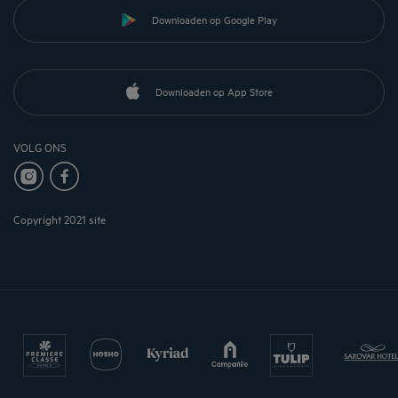
Downloaden op Google Play
Downloaden op App Store
VOLG ONS
Copyright 2021 site