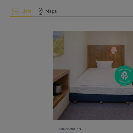
Lista
Mapa
KRONSHAGEN