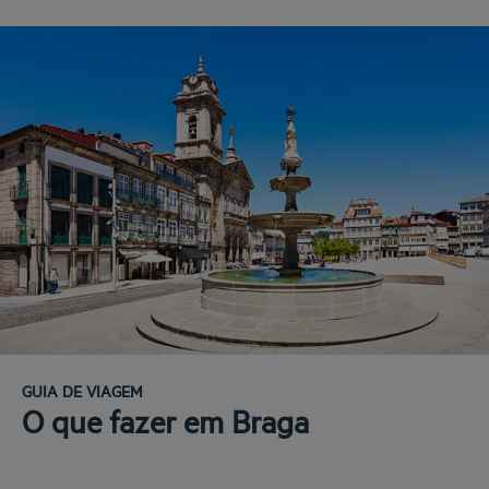
GUIA DE VIAGEM
O que fazer em Braga