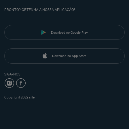
PRONTO? OBTENHA A NOSSA APLICAÇÃO!
Download no Google Play
Download no App Store
SIGA-NOS
Copyright 2022 site