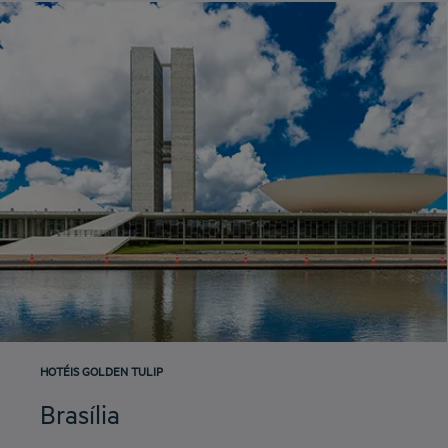
HOTÉIS GOLDEN TULIP
Brasília