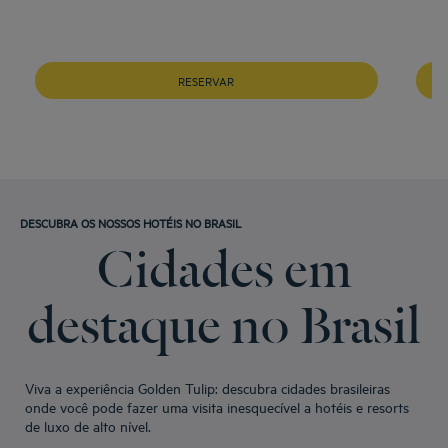
RESERVAR
DESCUBRA OS NOSSOS HOTÉIS NO BRASIL
Cidades em
destaque no Brasil
Viva a experiência Golden Tulip: descubra cidades brasileiras
onde você pode fazer uma visita inesquecível a hotéis e resorts
de luxo de alto nível.