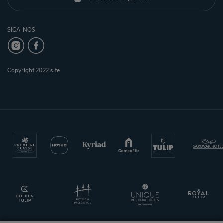
SIGA-NOS
Copyright 2022 site