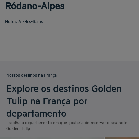
Ródano-Alpes
Hotéis
Aix-les-Bains
Nossos destinos na França
Explore os destinos Golden
Tulip na França por
departamento
Escolha a departamento em que gostaria de reservar o seu hotel
Golden Tulip