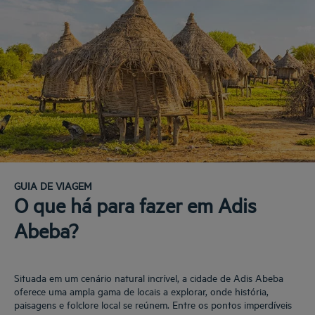
GUIA DE VIAGEM
O que há para fazer em Adis
Abeba?
Situada em um cenário natural incrível, a cidade de Adis Abeba
oferece uma ampla gama de locais a explorar, onde história,
paisagens e folclore local se reúnem. Entre os pontos imperdíveis