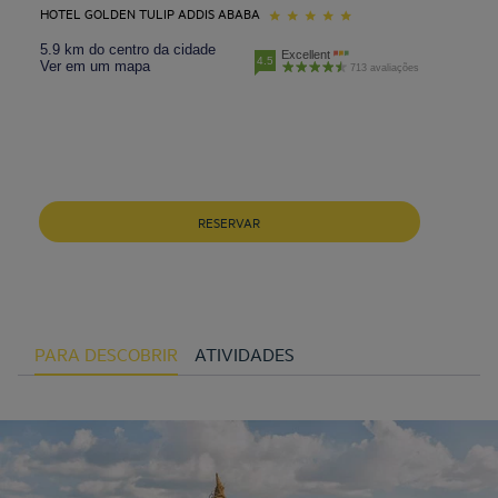
HOTEL GOLDEN TULIP ADDIS ABABA
5.9 km do centro da cidade
Excellent
4.5
Ver em um mapa
713 avaliações
RESERVAR
PARA DESCOBRIR
ATIVIDADES