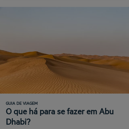
GUIA DE VIAGEM
O que há para se fazer em Abu
Dhabi?