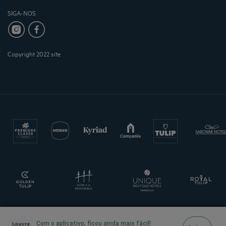
SIGA-NOS
Copyright 2022 site
Com o aplicativo, ficou ainda mais fácil!