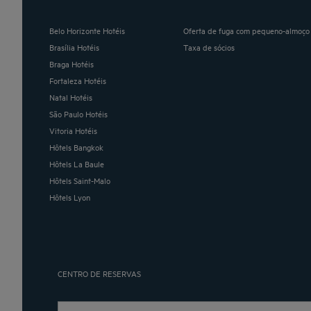
Belo Horizonte Hotéis
Oferta de fuga com pequeno-almoço 
Brasília Hotéis
Taxa de sócios
Braga Hotéis
Fortaleza Hotéis
Natal Hotéis
São Paulo Hotéis
Vitoria Hotéis
Hôtels Bangkok
Hôtels La Baule
Hôtels Saint-Malo
Hôtels Lyon
CENTRO DE RESERVAS