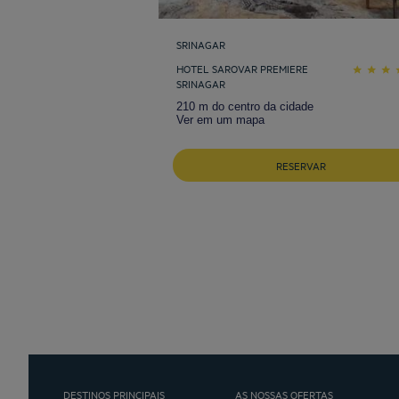
SRINAGAR
HOTEL SAROVAR PREMIERE
SRINAGAR
210 m do centro da cidade
Ver em um mapa
RESERVAR
DESTINOS PRINCIPAIS
AS NOSSAS OFERTAS