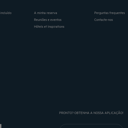
incluído
A minha reserva
Perguntas frequentes
Reuniões e eventos
Contacte-nos
Hôtels et Inspirations
PRONTO? OBTENHA A NOSSA APLICAÇÃO!