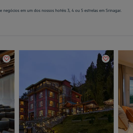
de negócios em um dos nossos hotéis 3, 4 ou 5 estrelas em Srinagar.