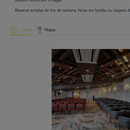
Reserve estadas de fim de semana, férias em família ou viagens 
Lista
Mapa