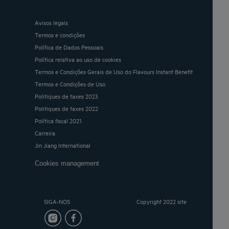
Avisos legais
Termos e condições
Política de Dados Pessoais
Política relativa ao uso de cookies
Termos e Condições Gerais de Uso do Flavours Instant Benefit
Termos e Condições de Uso
Politiques de taxes 2023
Politiques de taxes 2022
Política fiscal 2021
Carreira
Jin Jiang International
Cookies management
SIGA-NOS
Copyright 2022 site