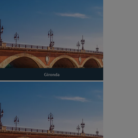
Gironda