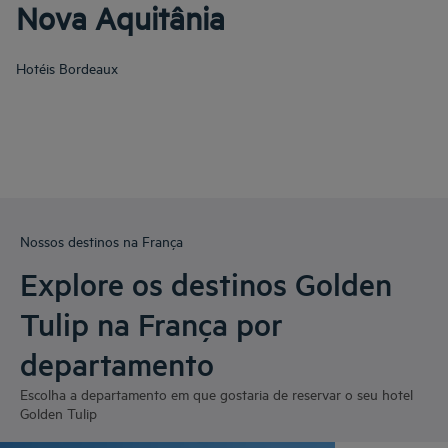
Nova Aquitânia
Hotéis
Bordeaux
Nossos destinos na França
Explore os destinos Golden
Tulip na França por
departamento
Escolha a departamento em que gostaria de reservar o seu hotel
Golden Tulip