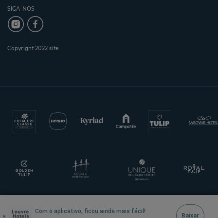
SIGA-NOS
Copyright 2022 site
Com o aplicativo, ficou ainda mais fácil!
×
Baixar