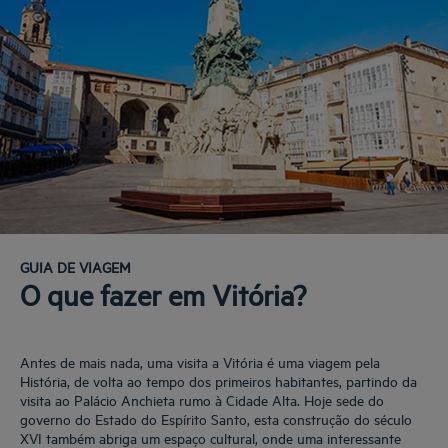
GUIA DE VIAGEM
O que fazer em Vitória?
Antes de mais nada, uma visita a Vitória é uma viagem pela
História, de volta ao tempo dos primeiros habitantes, partindo da
visita ao Palácio Anchieta rumo à Cidade Alta. Hoje sede do
governo do Estado do Espírito Santo, esta construção do século
XVI também abriga um espaço cultural, onde uma interessante