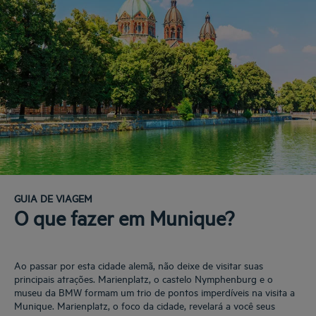
GUIA DE VIAGEM
O que fazer em Munique?
Ao passar por esta cidade alemã, não deixe de visitar suas
principais atrações. Marienplatz, o castelo Nymphenburg e o
museu da BMW formam um trio de pontos imperdíveis na visita a
Munique. Marienplatz, o foco da cidade, revelará a você seus