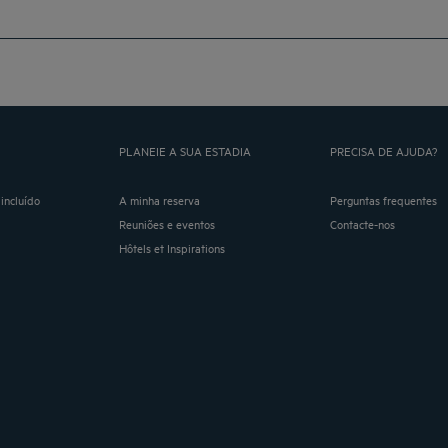
PLANEIE A SUA ESTADIA
PRECISA DE AJUDA?
incluído
A minha reserva
Perguntas frequentes
Reuniões e eventos
Contacte-nos
Hôtels et Inspirations