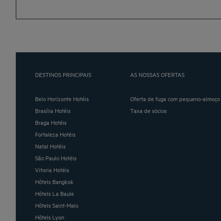
DESTINOS PRINCIPAIS
AS NOSSAS OFERTAS
Belo Horizonte Hotéis
Oferta de fuga com pequeno-almoço 
Brasília Hotéis
Taxa de sócios
Braga Hotéis
Fortaleza Hotéis
Natal Hotéis
São Paulo Hotéis
Vitoria Hotéis
Hôtels Bangkok
Hôtels La Baule
Hôtels Saint-Malo
Hôtels Lyon