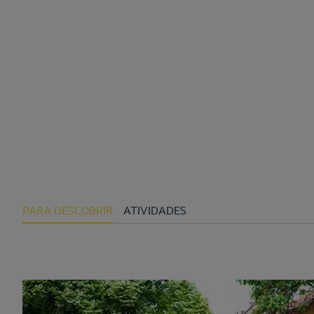
PARA DESCOBRIR
ATIVIDADES