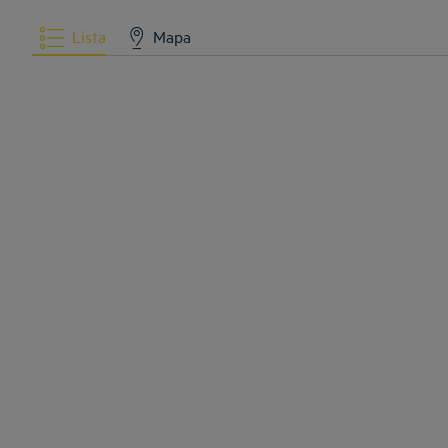
Lista
Mapa