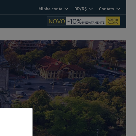
Minha conta
BR/R$
Contato