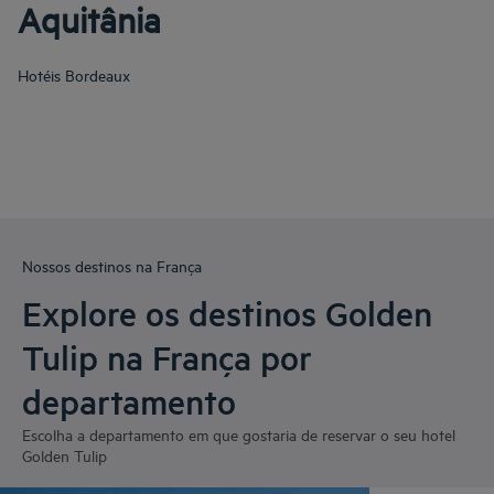
Aquitânia
Hotéis
Bordeaux
Nossos destinos na França
Explore os destinos Golden
Tulip na França por
departamento
Escolha a departamento em que gostaria de reservar o seu hotel
Golden Tulip