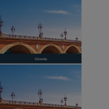
Gironda