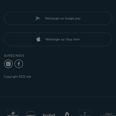
Télécharger sur Google play
Télécharger sur l'App store
SUIVEZ-NOUS
Copyright 2022 site