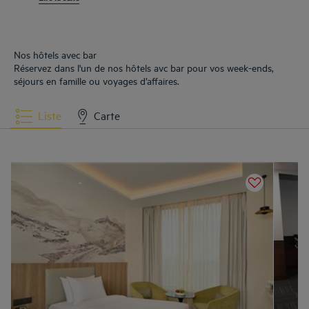
nous avons équipé toutes nos ch
Nos hôtels avec bar
Réservez dans l'un de nos hôtels avc bar pour vos week-ends,
séjours en famille ou voyages d’affaires.
Liste
Carte