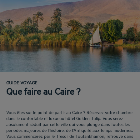
GUIDE VOYAGE
Que faire au Caire ?
Vous êtes sur le point de partir au Caire ? Réservez votre chambre
dans le confortable et luxueux hôtel Golden Tulip. Vous serez
absolument séduit par cette ville qui vous plonge dans toutes les
périodes majeures de l’histoire, de l’Antiquité aux temps modernes.
Vous commencerez par le Trésor de Toutankhamon, retrouvé dans