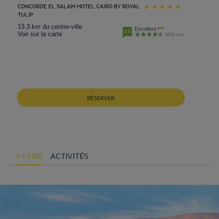
CONCORDE EL SALAM HOTEL CAIRO BY ROYAL
TULIP
13.3 km du centre-ville
Excellent
4.6
Voir sur la carte
3950 avis
RÉSERVER
A FAIRE
ACTIVITÉS