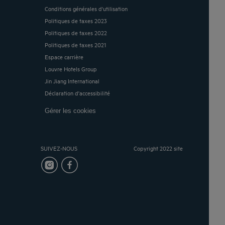
Conditions générales d'utilisation
Politiques de taxes 2023
Politiques de taxes 2022
Politiques de taxes 2021
Espace carrière
Louvre Hotels Group
Jin Jiang International
Déclaration d'accessibilité
Gérer les cookies
SUIVEZ-NOUS
Copyright 2022 site