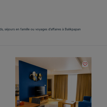
s, séjours en famille ou voyages d’affaires à Balikpapan