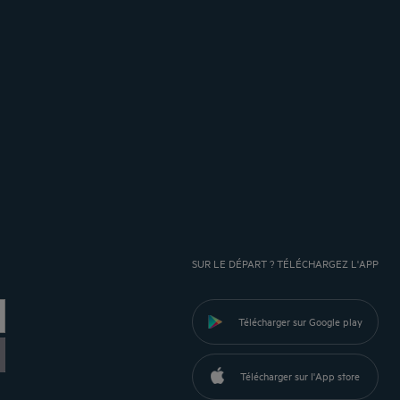
SUR LE DÉPART ? TÉLÉCHARGEZ L'APP
Télécharger sur Google play
Télécharger sur l'App store