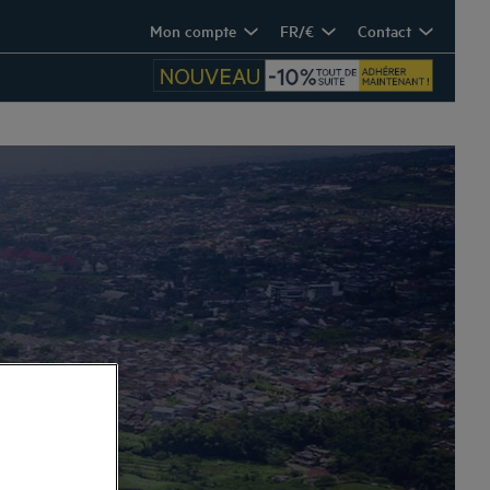
Mon compte
FR/€
Contact