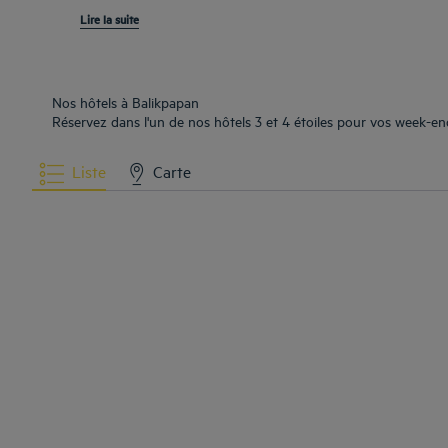
Lire la suite
Nos hôtels à Balikpapan
Réservez dans l'un de nos hôtels 3 et 4 étoiles pour vos week-end
Liste
Carte