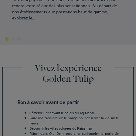
rendre votre séjour des plus sensationnels. Au départ de
nos établissements aux prestations haut de gamme,
explorez le...
Vivez l'expérience
Golden Tulip
Bon à savoir avant de partir
S’émerveiller devant le palais du Taj Mahal
Faire une croisière sur le Gange pour observer la vie sur le
fleuve
Découvrir les villes colorées du Rajasthan
Flâner dans Old Delhi puis aller contempler la porte de