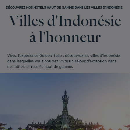
DÉCOUVREZ NOS HÔTELS HAUT DE GAMME DANS LES VILLES D'INDONÉSIE
Villes d'Indonésie
à l'honneur
Vivez l’expérience Golden Tulip : découvrez les villes d'Indonésie
dans lesquelles vous pourrez vivre un séjour d’exception dans
des hôtels et resorts haut de gamme.