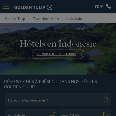
FR/€
Golden Tulip
Tous Nos Hôtels
Indonésie
Hôtels en Indonésie
RETOUR AUX DESTINATIONS
RÉSERVEZ DÈS À PRÉSENT DANS NOS HÔTELS
GOLDEN TULIP