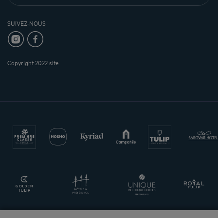
SUIVEZ-NOUS
Copyright 2022 site