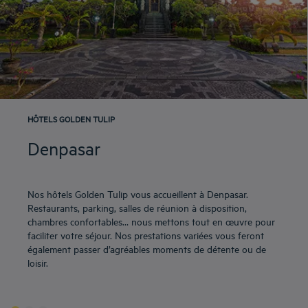
HÔTELS GOLDEN TULIP
Denpasar
Nos hôtels Golden Tulip vous accueillent à Denpasar.
Restaurants, parking, salles de réunion à disposition,
chambres confortables… nous mettons tout en œuvre pour
faciliter votre séjour. Nos prestations variées vous feront
également passer d’agréables moments de détente ou de
loisir.