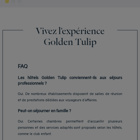
Vivez l'expérience
Golden Tulip
FAQ
Les hôtels Golden Tulip conviennent-ils aux séjours
professionnels ?
Oui. De nombreux établissements disposent de salles de réunion
et de prestations dédiées aux voyageurs d’affaires.
Peut-on séjourner en famille ?
Oui. Certaines chambres permettent d’accueillir plusieurs
personnes et des services adaptés sont proposés selon les hôtels,
comme le club enfant.