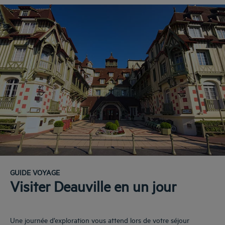
GUIDE VOYAGE
Visiter Deauville en un jour
Une journée d’exploration vous attend lors de votre séjour