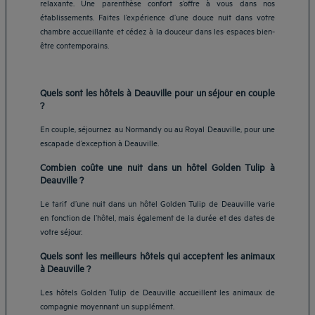
relaxante. Une parenthèse confort s’offre à vous dans nos
établissements. Faites l’expérience d’une douce nuit dans votre
chambre accueillante et cédez à la douceur dans les espaces bien-
être contemporains.
Quels sont les hôtels à Deauville pour un séjour en couple
?
En couple, séjournez au Normandy ou au Royal Deauville, pour une
escapade d’exception à Deauville.
Combien coûte une nuit dans un hôtel Golden Tulip à
Deauville ?
Le tarif d’une nuit dans un hôtel Golden Tulip de Deauville varie
en fonction de l’hôtel, mais également de la durée et des dates de
votre séjour.
Quels sont les meilleurs hôtels qui acceptent les animaux
à Deauville ?
Les hôtels Golden Tulip de Deauville accueillent les animaux de
compagnie moyennant un supplément.