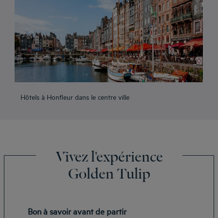
Hôtels à Honfleur dans le centre ville
Vivez l'expérience
Golden Tulip
Bon à savoir avant de partir