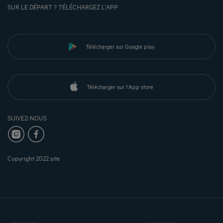
SUR LE DÉPART ? TÉLÉCHARGEZ L'APP
Télécharger sur Google play
Télécharger sur l'App store
SUIVEZ-NOUS
Copyright 2022 site