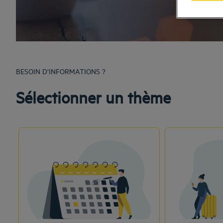
BESOIN D’INFORMATIONS ?
Sélectionner un thème