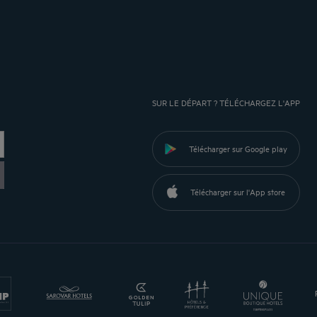
SUR LE DÉPART ? TÉLÉCHARGEZ L'APP
Télécharger sur Google play
Télécharger sur l'App store