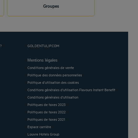
Groupes
?
GOLDENTULIP.COM
Mentions légales
Conditions générales de vente
Politique des données personnelles
Politique d'utilisation des cookies
Conditions générales d'utilisation Flavours Instant Benefit
Conditions générales d'utilisation
Politiques de taxes 2023
Politiques de taxes 2022
Politiques de taxes 2021
Espace carrière
Louvre Hotels Group