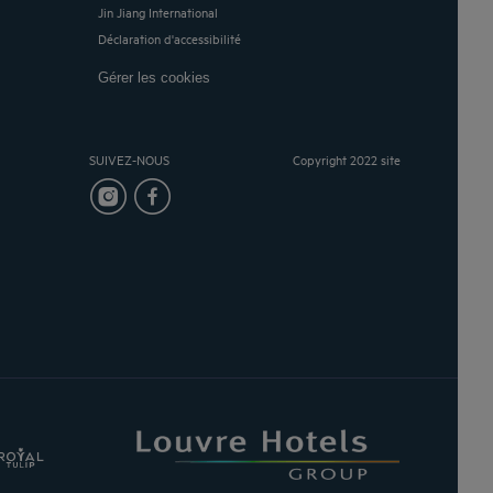
Jin Jiang International
Déclaration d'accessibilité
Gérer les cookies
SUIVEZ-NOUS
Copyright 2022 site