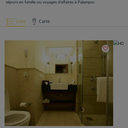
séjours en famille ou voyages d’affaires à Palampur.
Liste
Carte