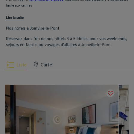
facile aux centres
Lire la suite
Nos hôtels à Joinville-le-Pont
Réservez dans l'un de nos hôtels 3 à 5 étoiles pour vos week-ends,
séjours en famille ou voyages d’affaires à Joinville-le-Pont.
Liste
Carte