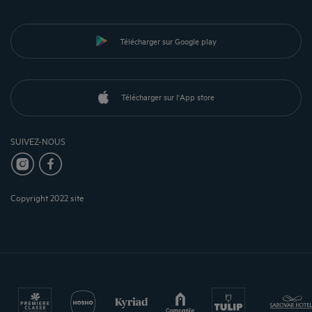
Télécharger sur Google play
Télécharger sur l'App store
SUIVEZ-NOUS
Copyright 2022 site