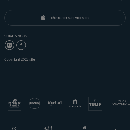
Télécharger sur l'App store
SUIVEZ-NOUS
Copyright 2022 site