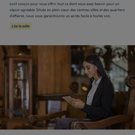
sont conçus pour vous offrir tout ce dont vous avez besoin pour un
séjour agréable. Situés en plein cœur des centres-villes et des quartiers
d’affaires, nous vous garantissons un accès facile à toutes vos...
Lire la suite