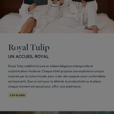
Royal Tulip
UN ACCUEIL ROYAL
Royal Tulip redéfinit le luxe en mêlant élégance intemporelle et
sophistication moderne. Chaque hôtel propose une expérience unique,
inspirée par la culture locale, pour créer des espaces aussi confortables
qu'inspirants. Que ce soit pour la détente, la productivité ou le plaisir,
chaque moment est pensé pour offrir une expérience...
Lire la suite