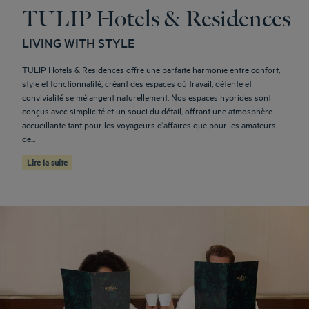
TULIP Hotels & Residences
LIVING WITH STYLE
TULIP Hotels & Residences offre une parfaite harmonie entre confort,
style et fonctionnalité, créant des espaces où travail, détente et
convivialité se mélangent naturellement. Nos espaces hybrides sont
conçus avec simplicité et un souci du détail, offrant une atmosphère
accueillante tant pour les voyageurs d'affaires que pour les amateurs
de...
Lire la suite