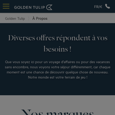
FR/€
Golden Tulip
À Propos
Diverses offres répondent à vos
besoins !
Que vous soyez ici pour un voyage d’affaires ou pour des vacances
sans encombre, nous voyons votre séjour différemment, car chaque
moment est une chance de découvrir quelque chose de nouveau.
Notre monde est votre terrain de jeu !
Nos marques