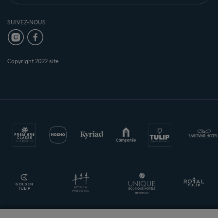
SUIVEZ-NOUS
Copyright 2022 site