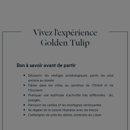
Vivez l'expérience
Golden Tulip
Bon à savoir avant de partir
Découvrir les vestiges archéologiques parmi les plus
anciens au monde
Flâner dans les villes, au carrefour de l'Orient et de
l'Occident
Pratiquer une multitude d’activités très différentes : ski,
plongée...
Parcourir les vallées et les montagnes verdoyantes
Se régaler de la cuisine libanaise avec les mezze
Contempler de près les cèdres, symboles du Liban