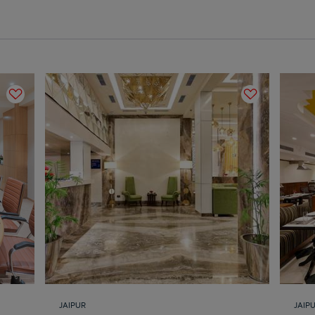
JAIPUR
JAIP