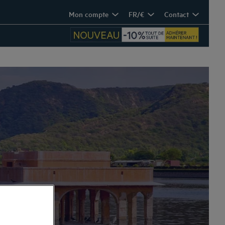
Mon compte
FR/€
Contact