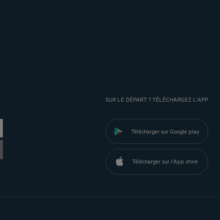
SUR LE DÉPART ? TÉLÉCHARGEZ L'APP
Télécharger sur Google play
Télécharger sur l'App store