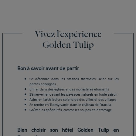
Vivez l'expérience
Golden Tulip
Bon à savoir avant de partir
Se détendre dans les stations thermales, skier sur les
pentes enneigées...
Entrer dans des églises et des monastères étonnants
S’émerveiller devant les paysages naturels en toute saison
Admirer l’architecture splendide des villes et des villages
Se rendre en Transylvanie, dans le château de Dracula
Goûter les spécialités, comme les soupes et le fromage
Bien choisir son hôtel Golden Tulip en