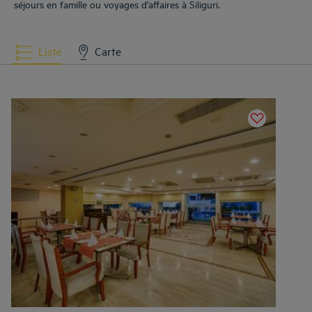
séjours en famille ou voyages d’affaires à Siliguri.
Liste
Carte