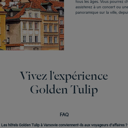
tous les âges. Vous pourrez ch
assisterez à un concert ou une
panoramique sur la ville, depui
Vivez l'expérience
Golden Tulip
FAQ
Les hôtels Golden Tulip à Varsovie conviennent-ils aux voyageurs d’affaires ?