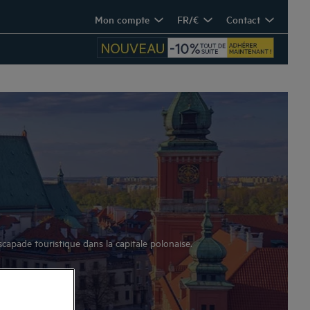
Mon compte
FR/€
Contact
capade touristique dans la capitale polonaise.