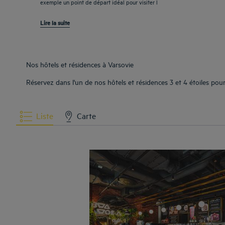
exemple un point de départ idéal pour visiter l
Lire la suite
Nos hôtels et résidences à Varsovie
Réservez dans l'un de nos hôtels et résidences 3 et 4 étoiles pou
Liste
Carte