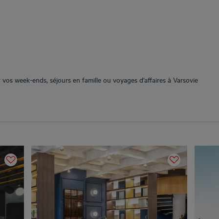
r vos week-ends, séjours en famille ou voyages d’affaires à Varsovie