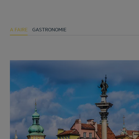
A FAIRE
GASTRONOMIE