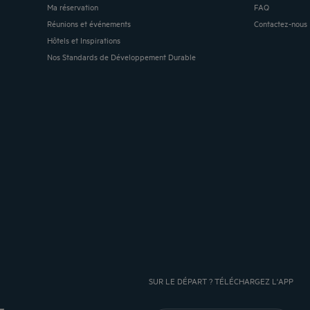
Ma réservation
FAQ
Réunions et événements
Contactez-nous
Hôtels et Inspirations
Nos Standards de Développement Durable
SUR LE DÉPART ? TÉLÉCHARGEZ L'APP