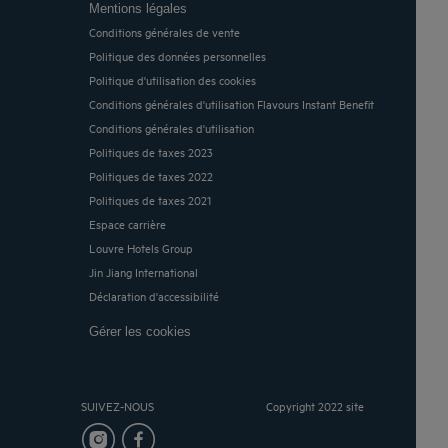
Mentions légales
Conditions générales de vente
Politique des données personnelles
Politique d'utilisation des cookies
Conditions générales d'utilisation Flavours Instant Benefit
Conditions générales d'utilisation
Politiques de taxes 2023
Politiques de taxes 2022
Politiques de taxes 2021
Espace carrière
Louvre Hotels Group
Jin Jiang International
Déclaration d'accessibilité
Gérer les cookies
SUIVEZ-NOUS
Copyright 2022 site