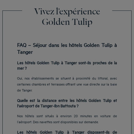
Vivez l'expérience
Golden Tulip
FAQ – Séjour dans les hôtels Golden Tulip à
Tanger
Les hôtels Golden Tulip à Tanger sont-ils proches de la
mer ?
Oui, nos établissements se situent à proximité du littoral, avec
certaines chambres et terrasses offrant une vue directe sur la baie
de Tanger.
Quelle est la distance entre les hôtels Golden Tulip et
l’aéroport de Tanger-Ibn Battouta ?
Nos hôtels sont situés à environ 20 minutes en voiture de
l’aéroport. Des navettes sont disponibles sur demande.
Les hôtels Golden Tulip à Tanger disposent-ils de