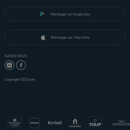
Télécharger sur Google play
Télécharger sur l'App store
SUIVEZ-NOUS
Copyright 2022 site