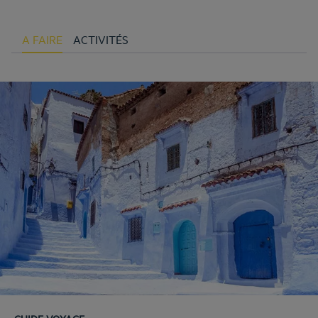
A FAIRE
ACTIVITÉS