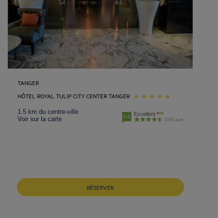
TANGER
HÔTEL ROYAL TULIP CITY CENTER TANGER
1.5 km du centre-ville
Excellent
4.6
Voir sur la carte
3780 avis
RÉSERVER