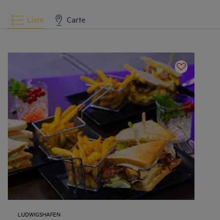
Liste
Carte
LUDWIGSHAFEN