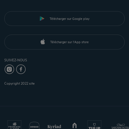
Télécharger sur Google play
Télécharger sur l'App store
SUIVEZ-NOUS
Copyright 2022 site