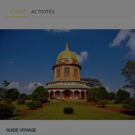
A FAIRE
ACTIVITÉS
GUIDE VOYAGE