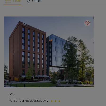
Liste
Carte
LVIV
HOTEL TULIP RESIDENCES LVIV