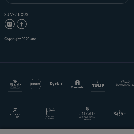
SUIVEZ-NOUS
Copyright 2022 site