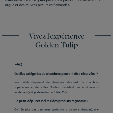
orgue et des œuvres picturales flamandes.
Vivez l'expérience
Golden Tulip
FAQ
Quelles catégories de chambres peuvent être réservées ?
Nos hôtels disposent de chambres standard, de chambres
supérieures et de suites. Toutes possèdent des équipements
modernes (wifi, plateau de courtoisie, TV).
Le petit-déjeuner inclut-il des produits régionaux ?
Oui. En plus des classiques (pain, fruits, boissons chaudes), une