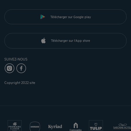
Télécharger sur Google play
Télécharger sur l'App store
SUIVEZ-NOUS
Copyright 2022 site