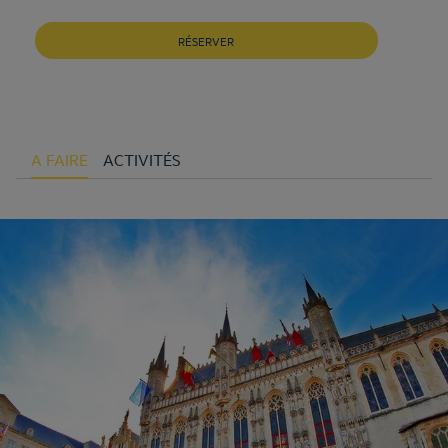
RÉSERVER
A FAIRE
ACTIVITÉS