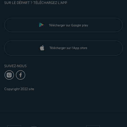
SUR LE DÉPART ? TÉLÉCHARGEZ L'APP
Télécharger sur Google play
Télécharger sur l'App store
SUIVEZ-NOUS
Copyright 2022 site