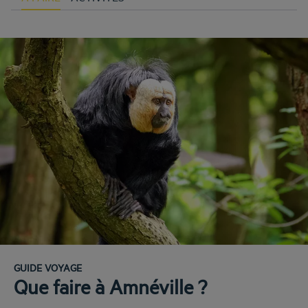
GUIDE VOYAGE
Que faire à Amnéville ?