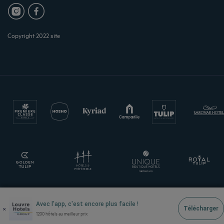
Copyright 2022 site
Avec l'app, c'est encore plus facile !
×
Télécharger
1200 hôtels au meilleur prix